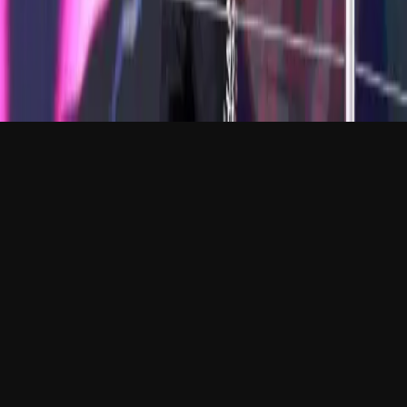
（C）2026 THE GRID AGENCY，保留所有权利
隐私政策
中文