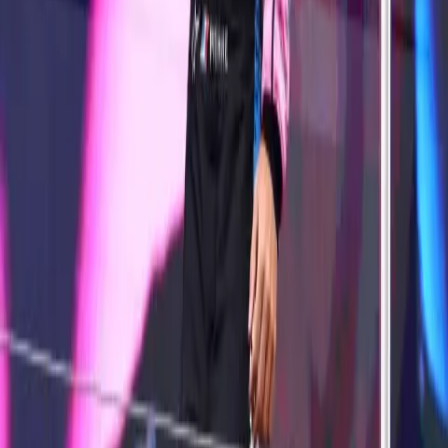
中文
© 2026 The Grid
隐私政策