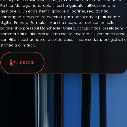
Partner Management, ruolo in cui ha guidato l’attivazione e la
gestione di un ecosistema globale di partner, realizzando
campagne integrate tra eventi di gara, hospitality e piattaforme
digitali. Prima di Formula 1, Mark ha ricoperto ruoli senior nelle
partnership presso il Manchester United, occupandosi di relazioni
commerciali di alto profilo, e ha inoltre lavorato sul versante brand
con Hilton, costruendo una solida base in sponsorizzazioni globali e
strategia di marca.
LINKEDIN
×