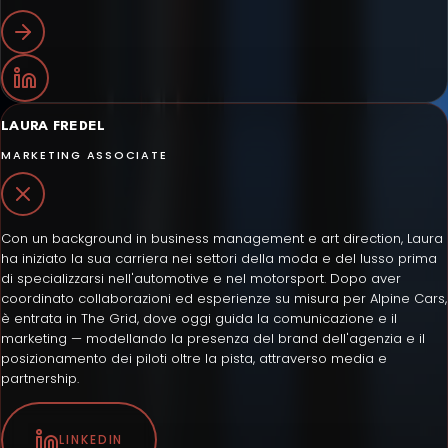
LAURA FREDEL
MARKETING ASSOCIATE
Con un background in business management e art direction, Laura
ha iniziato la sua carriera nei settori della moda e del lusso prima
di specializzarsi nell'automotive e nel motorsport. Dopo aver
coordinato collaborazioni ed esperienze su misura per Alpine Cars,
è entrata in The Grid, dove oggi guida la comunicazione e il
marketing — modellando la presenza del brand dell'agenzia e il
posizionamento dei piloti oltre la pista, attraverso media e
partnership.
LINKEDIN