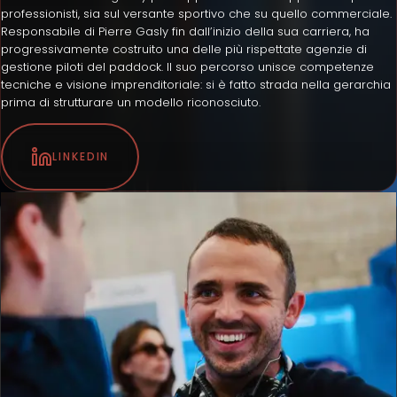
professionisti, sia sul versante sportivo che su quello commerciale.
Responsabile di Pierre Gasly fin dall’inizio della sua carriera, ha
progressivamente costruito una delle più rispettate agenzie di
gestione piloti del paddock. Il suo percorso unisce competenze
tecniche e visione imprenditoriale: si è fatto strada nella gerarchia
prima di strutturare un modello riconosciuto.
LINKEDIN