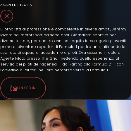
AGENTE PILOTA
Giornalista di professione e competente in diversi ambiti, Jérémy
lavora nel motorsport da sette anni. Giornalista sportivo per
diverse testate, per quattro anni ha seguito le categorie giovanili
prima di diventare reporter di Formula 1 per tre anni, affinando la
sua rete di squadre, accademie e piloti. Ora assume il ruolo di
Agente Pilota presso The Grid, mettendo quella esperienza al
servizio dei piloti dell’agenzia — dal karting alla Formula 2 — con
l’obiettivo di aiutarli nel loro percorso verso la Formula 1.
LINKEDIN