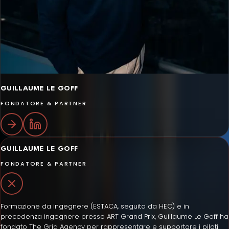
GUILLAUME LE GOFF
FONDATORE & PARTNER
GUILLAUME LE GOFF
FONDATORE & PARTNER
Formazione da ingegnere (ESTACA, seguita da HEC) e in
precedenza ingegnere presso ART Grand Prix, Guillaume Le Goff ha
fondato The Grid Agency per rappresentare e supportare i piloti