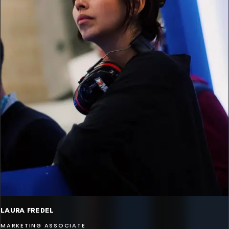
LAURA FREDEL
MARKETING ASSOCIATE